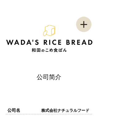
公司简介
公司名
株式会社ナチュラルフード