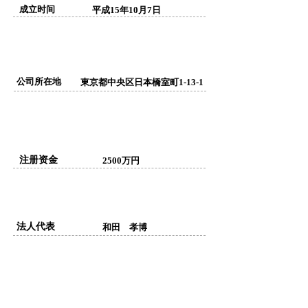
​成立时间
平成15年10月7日
公司所在地
東京都中央区日本橋室町1-13-1
注册资金
2500万円
​法人代表
和田 孝博
电话