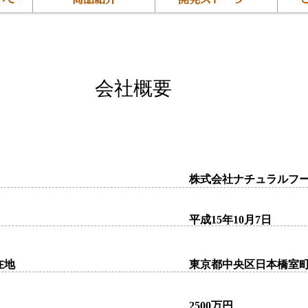
会社概要
株式会社ナチュラルフ
平成15年10月7日
在地
東京都中央区日本橋室町1-
2500万円