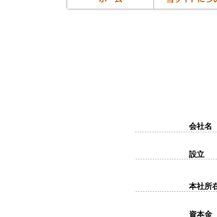
会社名
設立
本社所
​資本金