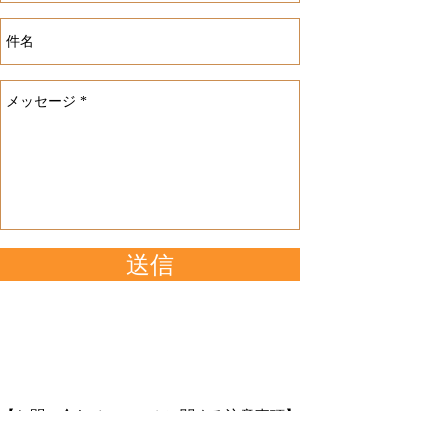
送信
【お問い合わせフォームに関する注意事項】
ご記入いただいた個人情報は、お問い合わせへの回