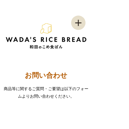
お問い合わせ
商品等に関するご質問・ご要望は以下のフォー
ムよりお問い合わせください。